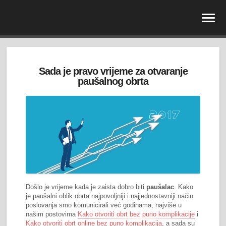
Sada je pravo vrijeme za otvaranje
paušalnog obrta
Došlo je vrijeme kada je zaista dobro biti
paušalac
. Kako
je paušalni oblik obrta najpovoljniji i najjednostavniji način
poslovanja smo komunicirali već godinama, najviše u
našim postovima
Kako otvoriti obrt bez puno komplikacije
i
Kako otvoriti obrt online bez puno komplikacija
, a sada su