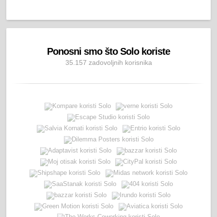
Ponosni smo što Solo koriste
35.157 zadovoljnih korisnika